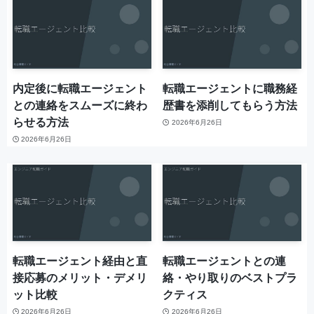
内定後に転職エージェント
転職エージェントに職務経
との連絡をスムーズに終わ
歴書を添削してもらう方法
らせる方法
2026年6月26日
2026年6月26日
転職エージェント経由と直
転職エージェントとの連
接応募のメリット・デメリ
絡・やり取りのベストプラ
ット比較
クティス
2026年6月26日
2026年6月26日