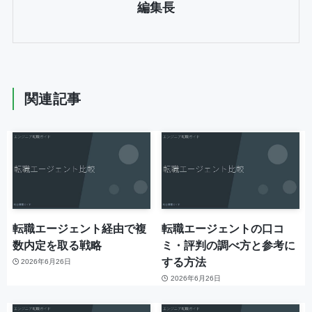
編集長
関連記事
転職エージェント経由で複
転職エージェントの口コ
数内定を取る戦略
ミ・評判の調べ方と参考に
する方法
2026年6月26日
2026年6月26日