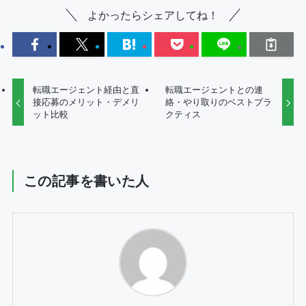
よかったらシェアしてね！
転職エージェント経由と直
転職エージェントとの連
接応募のメリット・デメリ
絡・やり取りのベストプラ
ット比較
クティス
この記事を書いた人