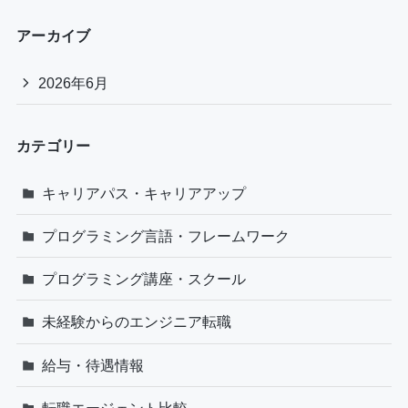
アーカイブ
2026年6月
カテゴリー
キャリアパス・キャリアアップ
プログラミング言語・フレームワーク
プログラミング講座・スクール
未経験からのエンジニア転職
給与・待遇情報
転職エージェント比較