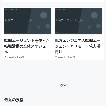
転職エージェントを使った
地方エンジニアの転職エー
転職活動の全体スケジュー
ジェントとリモート求人活
ル
用法
2026年6月26日
2026年6月26日
検索
最近の投稿