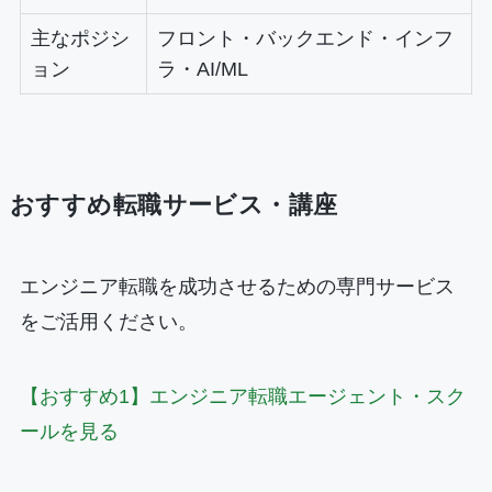
主なポジシ
フロント・バックエンド・インフ
ョン
ラ・AI/ML
おすすめ転職サービス・講座
エンジニア転職を成功させるための専門サービス
をご活用ください。
【おすすめ1】エンジニア転職エージェント・スク
ールを見る