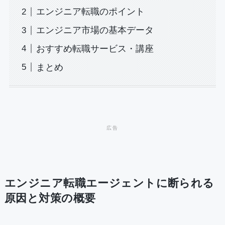
エンジニア転職のポイント
エンジニア市場の基本データ
おすすめ転職サービス・講座
まとめ
エンジニア転職エージェントに断られる
原因と対策の概要