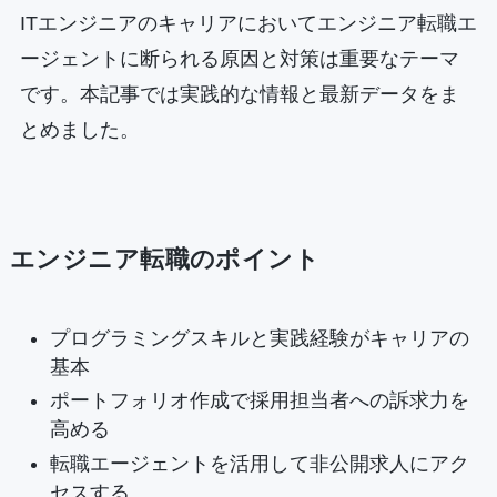
ITエンジニアのキャリアにおいてエンジニア転職エ
ージェントに断られる原因と対策は重要なテーマ
です。本記事では実践的な情報と最新データをま
とめました。
エンジニア転職のポイント
プログラミングスキルと実践経験がキャリアの
基本
ポートフォリオ作成で採用担当者への訴求力を
高める
転職エージェントを活用して非公開求人にアク
セスする