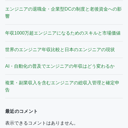
エンジニアの退職金・企業型DCの制度と老後資金への影
響
年収1000万超エンジニアになるためのスキルと市場価値
世界のエンジニア年収比較と日本のエンジニアの現状
AI・自動化の普及でエンジニアの年収はどう変わるか
複業・副業収入を含むエンジニアの総収入管理と確定申
告
最近のコメント
表示できるコメントはありません。