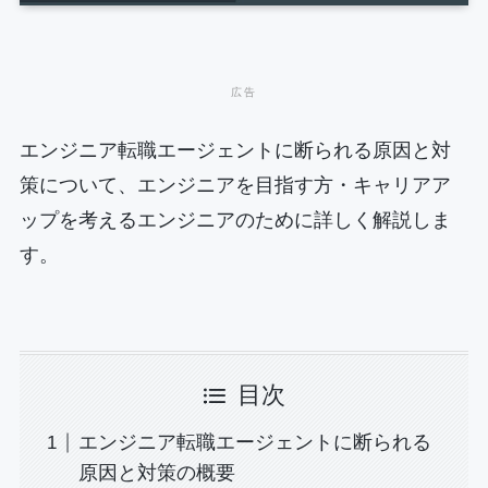
エンジニア転職エージェントに断られる原因と対
策について、エンジニアを目指す方・キャリアア
ップを考えるエンジニアのために詳しく解説しま
す。
目次
エンジニア転職エージェントに断られる
原因と対策の概要