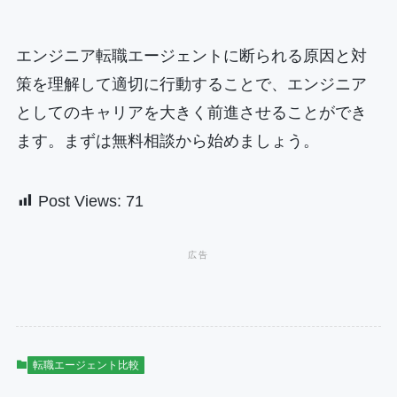
エンジニア転職エージェントに断られる原因と対
策を理解して適切に行動することで、エンジニア
としてのキャリアを大きく前進させることができ
ます。まずは無料相談から始めましょう。
Post Views:
71
転職エージェント比較