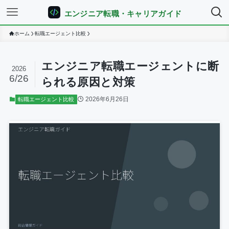
エンジニア転職・キャリアガイド
ホーム
転職エージェント比較
エンジニア転職エージェントに断
2026
6/26
られる原因と対策
2026年6月26日
転職エージェント比較