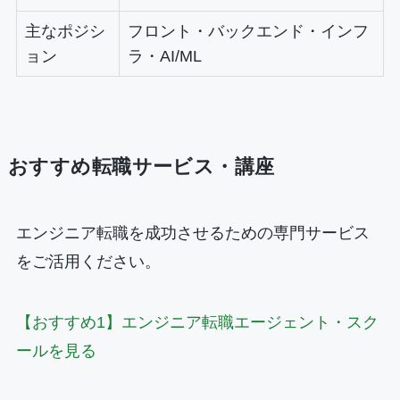
主なポジシ
フロント・バックエンド・インフ
ョン
ラ・AI/ML
おすすめ転職サービス・講座
エンジニア転職を成功させるための専門サービス
をご活用ください。
【おすすめ1】エンジニア転職エージェント・スク
ールを見る