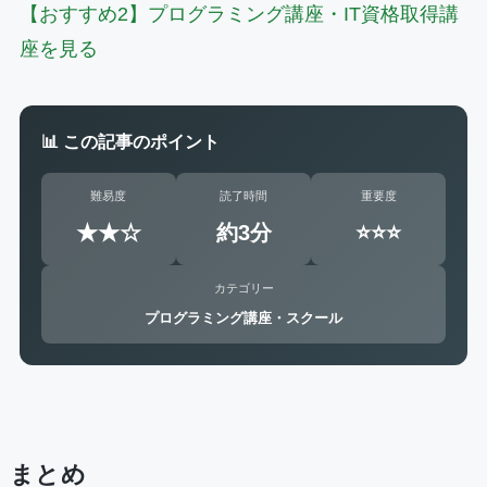
【おすすめ2】プログラミング講座・IT資格取得講
座を見る
📊 この記事のポイント
難易度
読了時間
重要度
★★☆
約3分
⭐⭐⭐
カテゴリー
プログラミング講座・スクール
まとめ