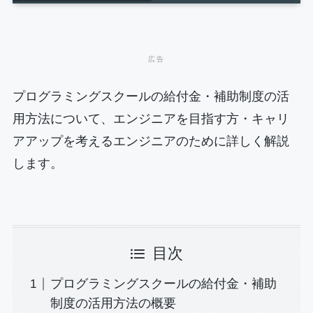
プログラミングスクールの給付金・補助制度の活
用方法について、エンジニアを目指す方・キャリ
アアップを考えるエンジニアのために詳しく解説
します。
目次
プログラミングスクールの給付金・補助
制度の活用方法の概要