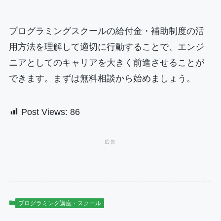
プログラミングスクールの給付金・補助制度の活
用方法を理解して適切に行動することで、エンジ
ニアとしてのキャリアを大きく前進させることが
できます。まずは無料相談から始めましょう。
Post Views:
86
プログラミング講座・スクール