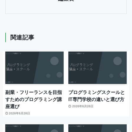
関連記事
副業・フリーランスを目指
プログラミングスクールと
すためのプログラミング講
IT専門学校の違いと選び方
座選び
2026年6月26日
2026年6月26日