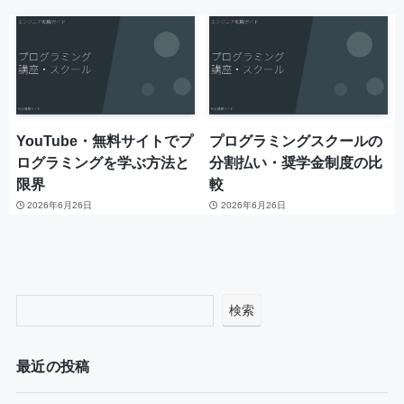
YouTube・無料サイトでプ
プログラミングスクールの
ログラミングを学ぶ方法と
分割払い・奨学金制度の比
限界
較
2026年6月26日
2026年6月26日
検索
最近の投稿