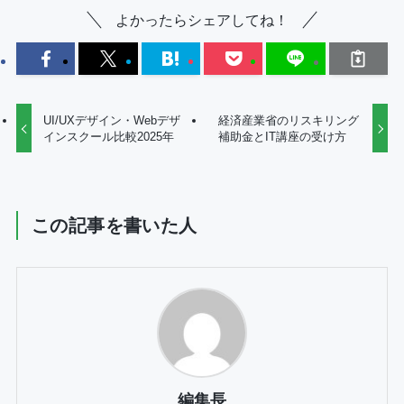
よかったらシェアしてね！
UI/UXデザイン・Webデザ
経済産業省のリスキリング
インスクール比較2025年
補助金とIT講座の受け方
この記事を書いた人
編集長