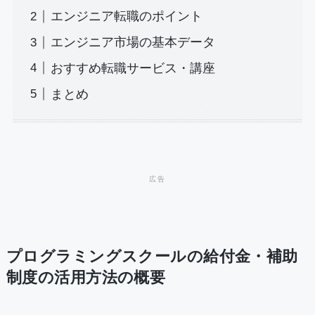
エンジニア転職のポイント
エンジニア市場の基本データ
おすすめ転職サービス・講座
まとめ
プログラミングスクールの給付金・補助
制度の活用方法の概要