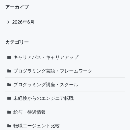
アーカイブ
2026年6月
カテゴリー
キャリアパス・キャリアアップ
プログラミング言語・フレームワーク
プログラミング講座・スクール
未経験からのエンジニア転職
給与・待遇情報
転職エージェント比較