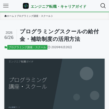
エンジニア転職・キャリアガイド
ホーム
プログラミング講座・スクール
プログラミングスクールの給付
2026
6/26
金・補助制度の活用方法
2026年6月26日
プログラミング講座・スクール