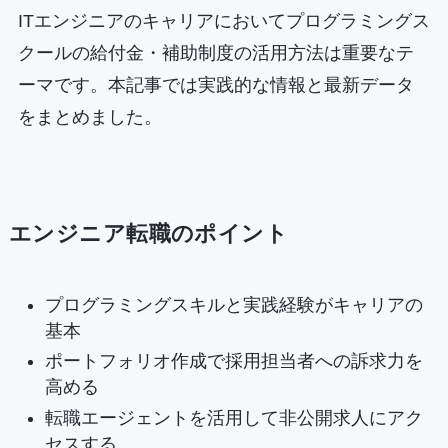
ITエンジニアのキャリアにおいてプログラミングス
クールの給付金・補助制度の活用方法は重要なテ
ーマです。本記事では実践的な情報と最新データ
をまとめました。
エンジニア転職のポイント
プログラミングスキルと実践経験がキャリアの
基本
ポートフォリオ作成で採用担当者への訴求力を
高める
転職エージェントを活用して非公開求人にアク
セスする