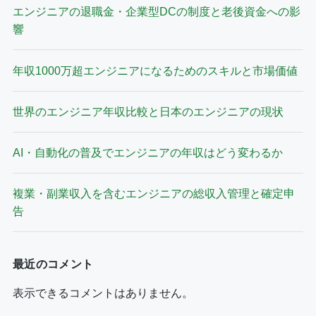
エンジニアの退職金・企業型DCの制度と老後資金への影
響
年収1000万超エンジニアになるためのスキルと市場価値
世界のエンジニア年収比較と日本のエンジニアの現状
AI・自動化の普及でエンジニアの年収はどう変わるか
複業・副業収入を含むエンジニアの総収入管理と確定申
告
最近のコメント
表示できるコメントはありません。