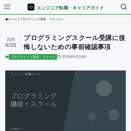
エンジニア転職・キャリアガイド
ホーム
プログラミング講座・スクール
プログラミングスクール受講に後
2026
6/26
悔しないための事前確認事項
2026年6月26日
プログラミング講座・スクール