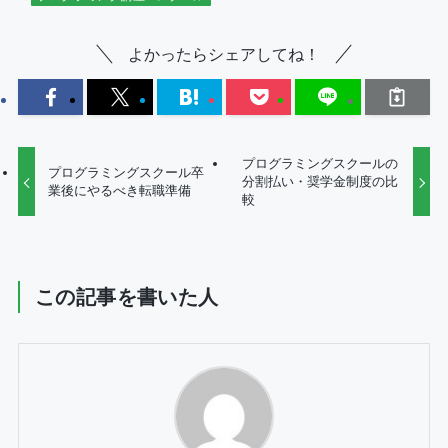
よかったらシェアしてね！
プログラミングスクールの
プログラミングスクール卒
分割払い・奨学金制度の比
業後にやるべき転職準備
較
この記事を書いた人