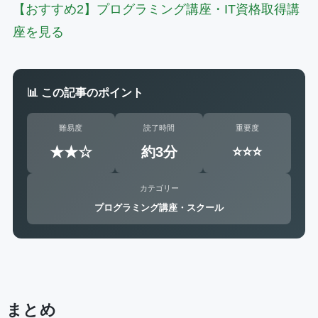
【おすすめ2】プログラミング講座・IT資格取得講
座を見る
📊 この記事のポイント
難易度
読了時間
重要度
★★☆
約3分
⭐⭐⭐
カテゴリー
プログラミング講座・スクール
まとめ