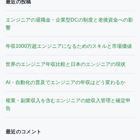
最近の投稿
エンジニアの退職金・企業型DCの制度と老後資金への影
響
年収1000万超エンジニアになるためのスキルと市場価値
世界のエンジニア年収比較と日本のエンジニアの現状
AI・自動化の普及でエンジニアの年収はどう変わるか
複業・副業収入を含むエンジニアの総収入管理と確定申
告
最近のコメント