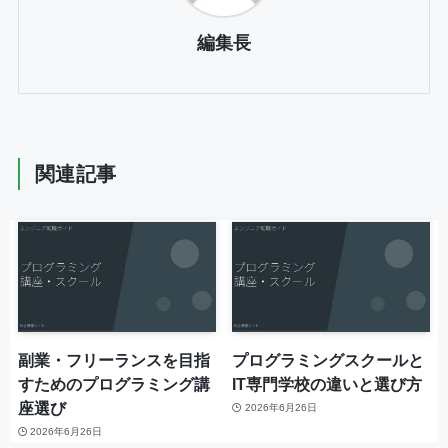
編集長
関連記事
副業・フリーランスを目指
プログラミングスクールと
すためのプログラミング講
IT専門学校の違いと選び方
座選び
2026年6月26日
2026年6月26日