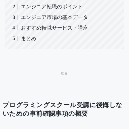
エンジニア転職のポイント
エンジニア市場の基本データ
おすすめ転職サービス・講座
まとめ
プログラミングスクール受講に後悔しな
いための事前確認事項の概要