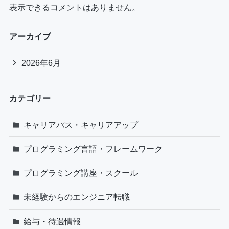
表示できるコメントはありません。
アーカイブ
2026年6月
カテゴリー
キャリアパス・キャリアアップ
プログラミング言語・フレームワーク
プログラミング講座・スクール
未経験からのエンジニア転職
給与・待遇情報