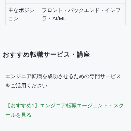
主なポジシ
フロント・バックエンド・インフ
ョン
ラ・AI/ML
おすすめ転職サービス・講座
エンジニア転職を成功させるための専門サービス
をご活用ください。
【おすすめ1】エンジニア転職エージェント・スク
ールを見る