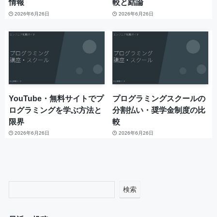
情報
較と結論
2026年6月26日
2026年6月26日
YouTube・無料サイトでプ
プログラミングスクールの
ログラミングを学ぶ方法と
分割払い・奨学金制度の比
限界
較
2026年6月26日
2026年6月26日
検索