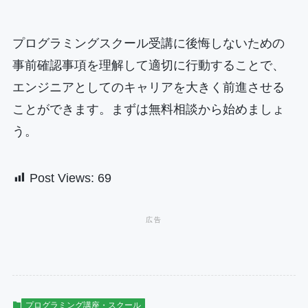
プログラミングスクール受講に後悔しないための
事前確認事項を理解して適切に行動することで、
エンジニアとしてのキャリアを大きく前進させる
ことができます。まずは無料相談から始めましょ
う。
Post Views:
69
プログラミング講座・スクール