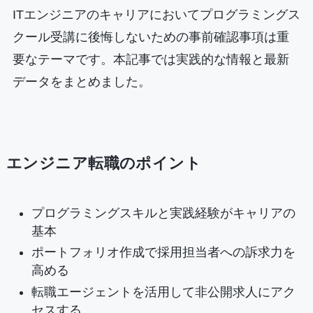
ITエンジニアのキャリアにおいてプログラミングス
クール受講に後悔しないための事前確認事項は重
要なテーマです。本記事では実践的な情報と最新
データをまとめました。
エンジニア転職のポイント
プログラミングスキルと実践経験がキャリアの
基本
ポートフォリオ作成で採用担当者への訴求力を
高める
転職エージェントを活用して非公開求人にアク
セスする