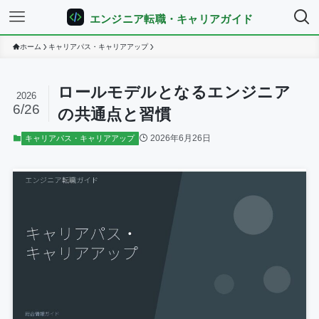
エンジニア転職・キャリアガイド
ホーム
キャリアパス・キャリアアップ
ロールモデルとなるエンジニア
2026
6/26
の共通点と習慣
2026年6月26日
キャリアパス・キャリアアップ