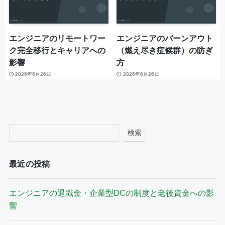
エンジニアのリモートワー
エンジニアのバーンアウト
ク完全移行とキャリアへの
（燃え尽き症候群）の防ぎ
影響
方
2026年6月26日
2026年6月26日
検索
最近の投稿
エンジニアの退職金・企業型DCの制度と老後資金への影
響