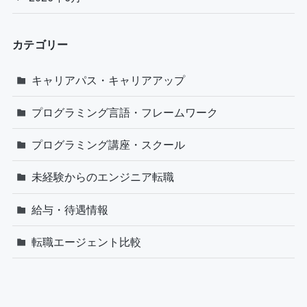
カテゴリー
キャリアパス・キャリアアップ
プログラミング言語・フレームワーク
プログラミング講座・スクール
未経験からのエンジニア転職
給与・待遇情報
転職エージェント比較