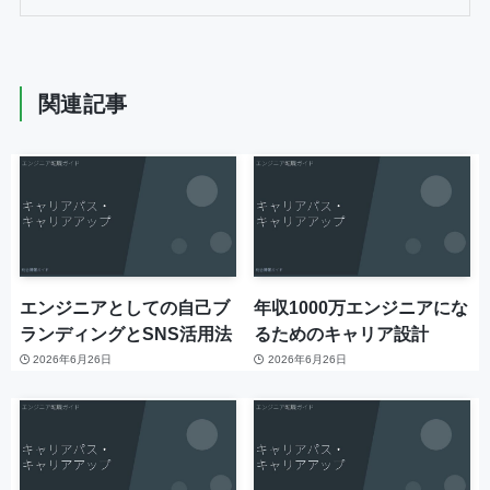
関連記事
エンジニアとしての自己ブ
年収1000万エンジニアにな
ランディングとSNS活用法
るためのキャリア設計
2026年6月26日
2026年6月26日