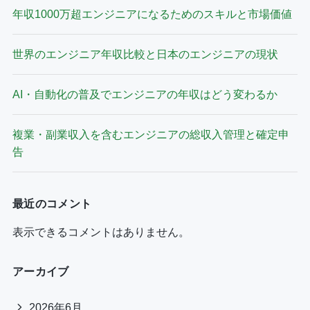
年収1000万超エンジニアになるためのスキルと市場価値
世界のエンジニア年収比較と日本のエンジニアの現状
AI・自動化の普及でエンジニアの年収はどう変わるか
複業・副業収入を含むエンジニアの総収入管理と確定申
告
最近のコメント
表示できるコメントはありません。
アーカイブ
2026年6月