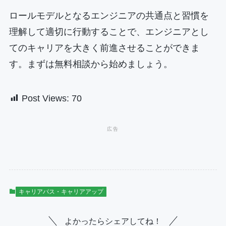
ロールモデルとなるエンジニアの共通点と習慣を
理解して適切に行動することで、エンジニアとし
てのキャリアを大きく前進させることができま
す。まずは無料相談から始めましょう。
Post Views:
70
キャリアパス・キャリアアップ
よかったらシェアしてね！