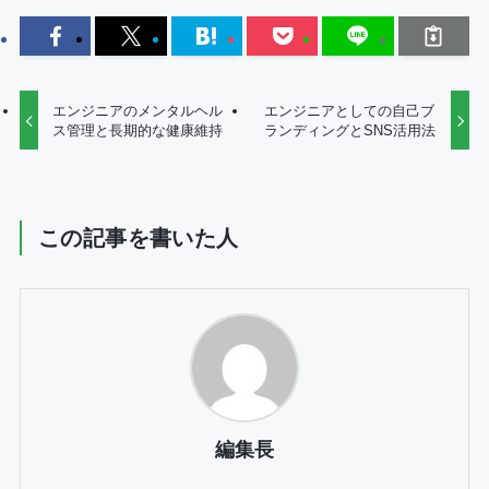
エンジニアのメンタルヘル
エンジニアとしての自己ブ
ス管理と長期的な健康維持
ランディングとSNS活用法
この記事を書いた人
編集長