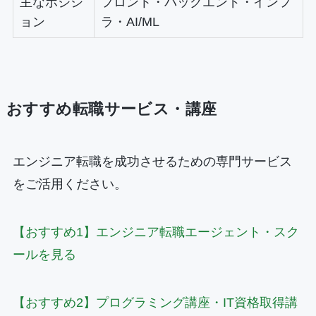
主なポジシ
フロント・バックエンド・インフ
ョン
ラ・AI/ML
おすすめ転職サービス・講座
エンジニア転職を成功させるための専門サービス
をご活用ください。
【おすすめ1】エンジニア転職エージェント・スク
ールを見る
【おすすめ2】プログラミング講座・IT資格取得講