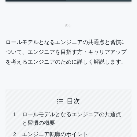
ロールモデルとなるエンジニアの共通点と習慣に
ついて、エンジニアを目指す方・キャリアアップ
を考えるエンジニアのために詳しく解説します。
目次
ロールモデルとなるエンジニアの共通点
と習慣の概要
エンジニア転職のポイント