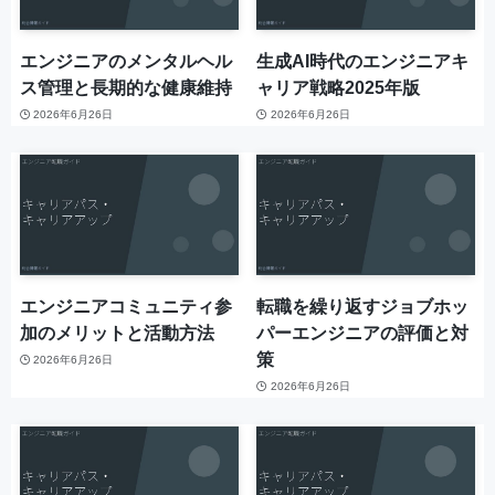
エンジニアのメンタルヘル
生成AI時代のエンジニアキ
ス管理と長期的な健康維持
ャリア戦略2025年版
2026年6月26日
2026年6月26日
エンジニアコミュニティ参
転職を繰り返すジョブホッ
加のメリットと活動方法
パーエンジニアの評価と対
策
2026年6月26日
2026年6月26日