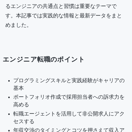
るエンジニアの共通点と習慣は重要なテーマで
す。本記事では実践的な情報と最新データをまと
めました。
エンジニア転職のポイント
プログラミングスキルと実践経験がキャリアの
基本
ポートフォリオ作成で採用担当者への訴求力を
高める
転職エージェントを活用して非公開求人にアク
セスする
年収交渉のタイミングとコツを押さえて収入ア