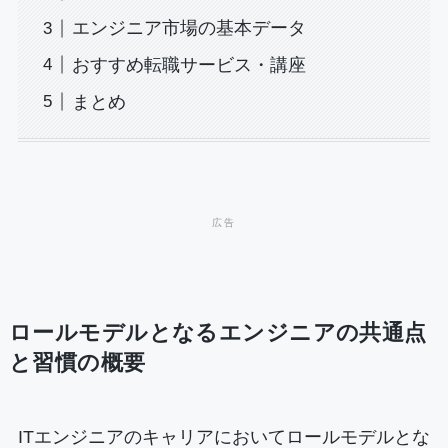
エンジニア市場の基本データ
おすすめ転職サービス・講座
まとめ
ロールモデルとなるエンジニアの共通点
と習慣の概要
ITエンジニアのキャリアにおいてロールモデルとな