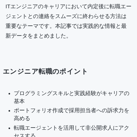
ITエンジニアのキャリアにおいて内定後に転職エー
ジェントとの連絡をスムーズに終わらせる方法は
重要なテーマです。本記事では実践的な情報と最
新データをまとめました。
エンジニア転職のポイント
プログラミングスキルと実践経験がキャリアの
基本
ポートフォリオ作成で採用担当者への訴求力を
高める
転職エージェントを活用して非公開求人にアク
セスする