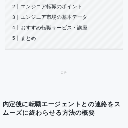
エンジニア転職のポイント
エンジニア市場の基本データ
おすすめ転職サービス・講座
まとめ
内定後に転職エージェントとの連絡をス
ムーズに終わらせる方法の概要