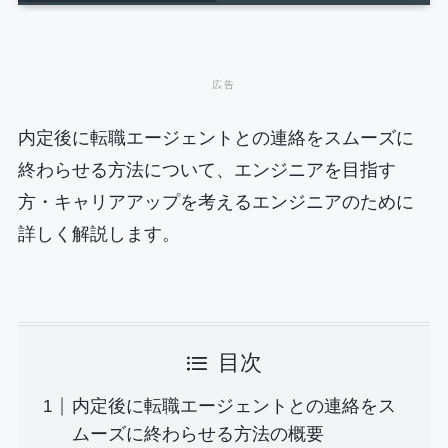
内定後に転職エージェントとの連絡をスムーズに
終わらせる方法について、エンジニアを目指す
方・キャリアアップを考えるエンジニアのために
詳しく解説します。
目次
内定後に転職エージェントとの連絡をス
ムーズに終わらせる方法の概要