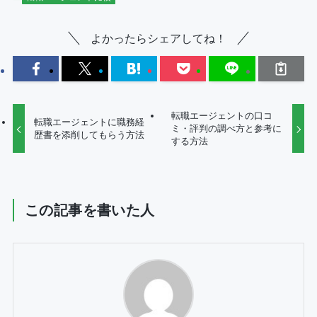
よかったらシェアしてね！
転職エージェントの口コ
転職エージェントに職務経
ミ・評判の調べ方と参考に
歴書を添削してもらう方法
する方法
この記事を書いた人