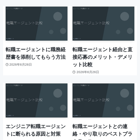
転職エージェントに職務経
転職エージェント経由と直
歴書を添削してもらう方法
接応募のメリット・デメリ
ット比較
2026年6月26日
2026年6月26日
エンジニア転職エージェン
転職エージェントとの連
トに断られる原因と対策
絡・やり取りのベストプラ