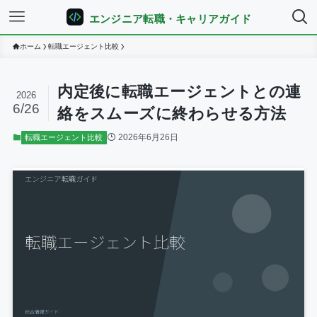
エンジニア転職・キャリアガイド
ホーム
転職エージェント比較
内定後に転職エージェントとの連
2026
6/26
絡をスムーズに終わらせる方法
2026年6月26日
転職エージェント比較