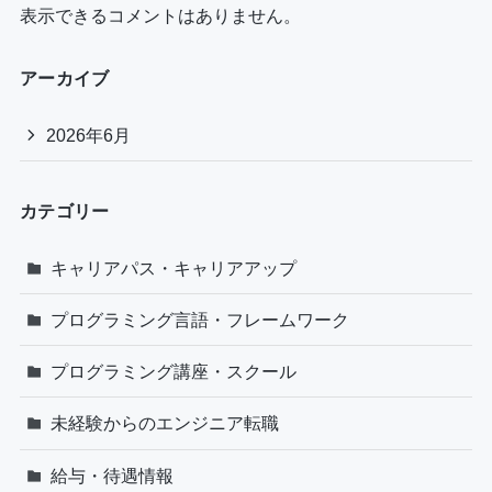
表示できるコメントはありません。
アーカイブ
2026年6月
カテゴリー
キャリアパス・キャリアアップ
プログラミング言語・フレームワーク
プログラミング講座・スクール
未経験からのエンジニア転職
給与・待遇情報