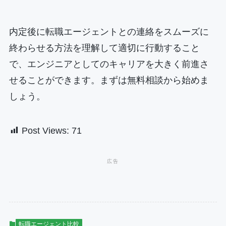
内定後に転職エージェントとの連絡をスムーズに
終わらせる方法を理解して適切に行動すること
で、エンジニアとしてのキャリアを大きく前進さ
せることができます。まずは無料相談から始めま
しょう。
Post Views:
71
転職エージェント比較