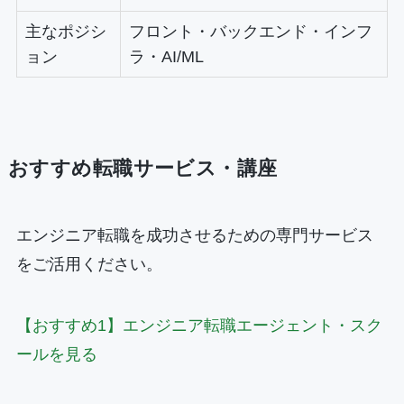
主なポジシ
フロント・バックエンド・インフ
ョン
ラ・AI/ML
おすすめ転職サービス・講座
エンジニア転職を成功させるための専門サービス
をご活用ください。
【おすすめ1】エンジニア転職エージェント・スク
ールを見る