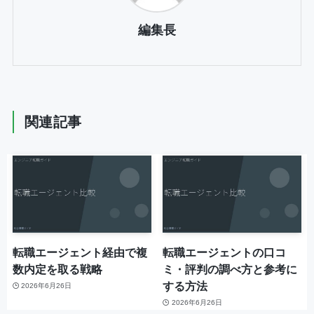
編集長
関連記事
転職エージェント経由で複
転職エージェントの口コ
数内定を取る戦略
ミ・評判の調べ方と参考に
する方法
2026年6月26日
2026年6月26日