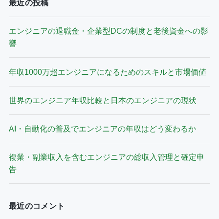
最近の投稿
エンジニアの退職金・企業型DCの制度と老後資金への影
響
年収1000万超エンジニアになるためのスキルと市場価値
世界のエンジニア年収比較と日本のエンジニアの現状
AI・自動化の普及でエンジニアの年収はどう変わるか
複業・副業収入を含むエンジニアの総収入管理と確定申
告
最近のコメント