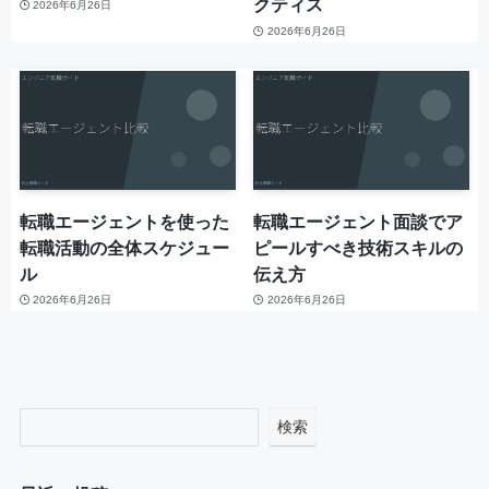
クティス
2026年6月26日
2026年6月26日
転職エージェントを使った
転職エージェント面談でア
転職活動の全体スケジュー
ピールすべき技術スキルの
ル
伝え方
2026年6月26日
2026年6月26日
検索