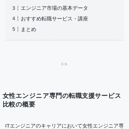
エンジニア市場の基本データ
おすすめ転職サービス・講座
まとめ
女性エンジニア専門の転職支援サービス
比較の概要
ITエンジニアのキャリアにおいて女性エンジニア専