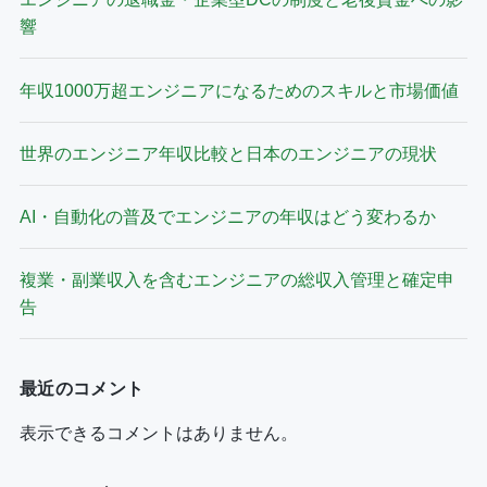
響
年収1000万超エンジニアになるためのスキルと市場価値
世界のエンジニア年収比較と日本のエンジニアの現状
AI・自動化の普及でエンジニアの年収はどう変わるか
複業・副業収入を含むエンジニアの総収入管理と確定申
告
最近のコメント
表示できるコメントはありません。