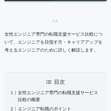
女性エンジニア専門の転職支援サービス比較につ
いて、エンジニアを目指す方・キャリアアップを
考えるエンジニアのために詳しく解説します。
目次
女性エンジニア専門の転職支援サービス
比較の概要
エンジニア転職のポイント