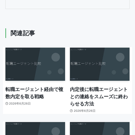
関連記事
転職エージェント経由で複
内定後に転職エージェント
数内定を取る戦略
との連絡をスムーズに終わ
らせる方法
2026年6月26日
2026年6月26日