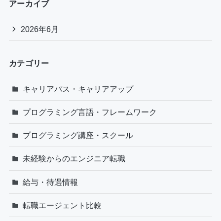
アーカイブ
2026年6月
カテゴリー
キャリアパス・キャリアアップ
プログラミング言語・フレームワーク
プログラミング講座・スクール
未経験からのエンジニア転職
給与・待遇情報
転職エージェント比較