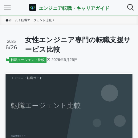
エンジニア転職・キャリアガイド
ホーム
転職エージェント比較
女性エンジニア専門の転職支援サ
2026
6/26
ービス比較
2026年6月26日
転職エージェント比較