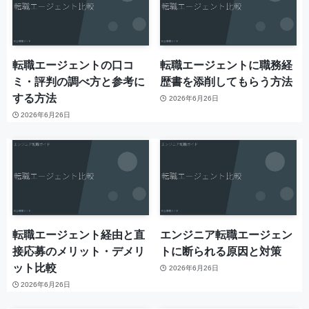
転職エージェントの口コ
転職エージェントに職務経
ミ・評判の調べ方と参考に
歴書を添削してもらう方法
する方法
2026年6月26日
2026年6月26日
転職エージェント経由と直
エンジニア転職エージェン
接応募のメリット・デメリ
トに断られる原因と対策
ット比較
2026年6月26日
2026年6月26日