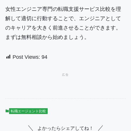
女性エンジニア専門の転職支援サービス比較を理
解して適切に行動することで、エンジニアとして
のキャリアを大きく前進させることができます。
まずは無料相談から始めましょう。
Post Views:
94
転職エージェント比較
よかったらシェアしてね！