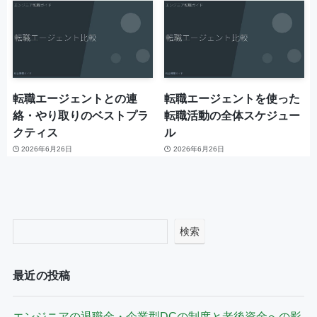
転職エージェントとの連
転職エージェントを使った
絡・やり取りのベストプラ
転職活動の全体スケジュー
クティス
ル
2026年6月26日
2026年6月26日
検索
最近の投稿
エンジニアの退職金・企業型DCの制度と老後資金への影