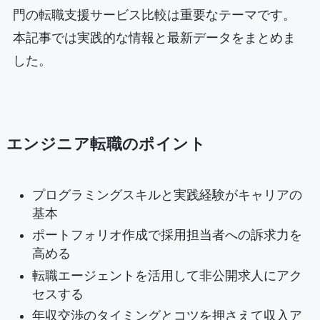
門の転職支援サービス比較は重要なテーマです。
本記事では実践的な情報と最新データをまとめま
した。
エンジニア転職のポイント
プログラミングスキルと実践経験がキャリアの
基本
ポートフォリオ作成で採用担当者への訴求力を
高める
転職エージェントを活用して非公開求人にアク
セスする
年収交渉のタイミングとコツを押さえて収入ア