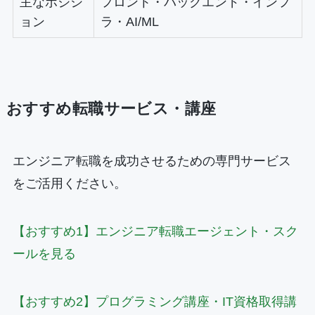
主なポジシ
フロント・バックエンド・インフ
ョン
ラ・AI/ML
おすすめ転職サービス・講座
エンジニア転職を成功させるための専門サービス
をご活用ください。
【おすすめ1】エンジニア転職エージェント・スク
ールを見る
【おすすめ2】プログラミング講座・IT資格取得講