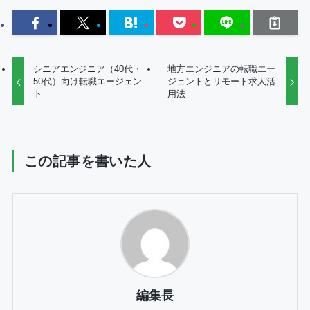
シニアエンジニア（40代・
地方エンジニアの転職エー
50代）向け転職エージェン
ジェントとリモート求人活
ト
用法
この記事を書いた人
編集長