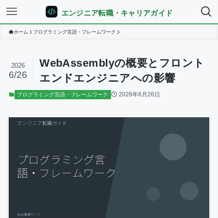
エンジニア転職・キャリアガイド
ホーム
プログラミング言語・フレームワーク
WebAssemblyの概要とフロント
2026
6/26
エンドエンジニアへの影響
2026年6月26日
プログラミング言語・フレームワーク