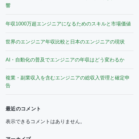
響
年収1000万超エンジニアになるためのスキルと市場価値
世界のエンジニア年収比較と日本のエンジニアの現状
AI・自動化の普及でエンジニアの年収はどう変わるか
複業・副業収入を含むエンジニアの総収入管理と確定申
告
最近のコメント
表示できるコメントはありません。