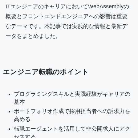
ITエンジニアのキャリアにおいてWebAssemblyの
概要とフロントエンドエンジニアへの影響は重要
なテーマです。本記事では実践的な情報と最新デ
ータをまとめました。
エンジニア転職のポイント
プログラミングスキルと実践経験がキャリアの
基本
ポートフォリオ作成で採用担当者への訴求力を
高める
転職エージェントを活用して非公開求人にアク
セスする