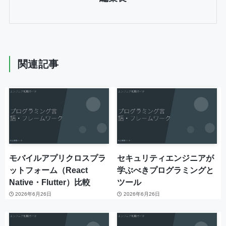
関連記事
モバイルアプリクロスプラ
セキュリティエンジニアが
ットフォーム（React
学ぶべきプログラミングと
Native・Flutter）比較
ツール
2026年6月26日
2026年6月26日