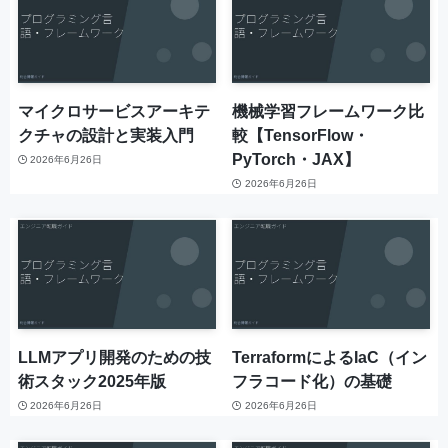
マイクロサービスアーキテ
機械学習フレームワーク比
クチャの設計と実装入門
較【TensorFlow・
PyTorch・JAX】
2026年6月26日
2026年6月26日
LLMアプリ開発のための技
TerraformによるIaC（イン
術スタック2025年版
フラコード化）の基礎
2026年6月26日
2026年6月26日