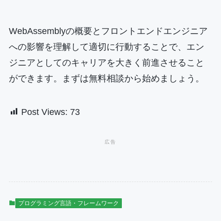
WebAssemblyの概要とフロントエンドエンジニア
への影響を理解して適切に行動することで、エン
ジニアとしてのキャリアを大きく前進させること
ができます。まずは無料相談から始めましょう。
Post Views:
73
プログラミング言語・フレームワーク