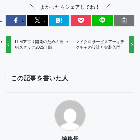
よかったらシェアしてね！
LLMアプリ開発のための技
マイクロサービスアーキテ
術スタック2025年版
クチャの設計と実装入門
この記事を書いた人
編集長