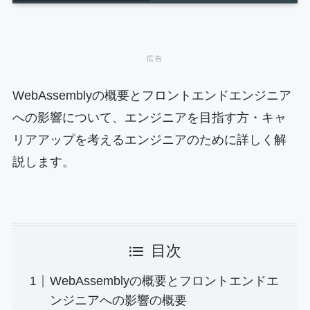
WebAssemblyの概要とフロントエンドエンジニア
への影響について、エンジニアを目指す方・キャ
リアアップを考えるエンジニアのために詳しく解
説します。
目次
WebAssemblyの概要とフロントエンドエ
ンジニアへの影響の概要