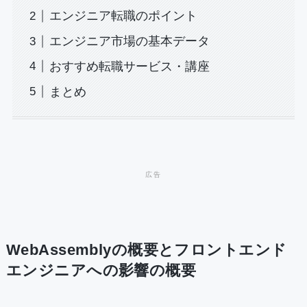
エンジニア転職のポイント
エンジニア市場の基本データ
おすすめ転職サービス・講座
まとめ
WebAssemblyの概要とフロントエンド
エンジニアへの影響の概要