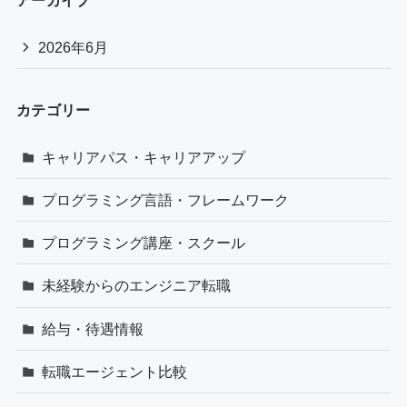
アーカイブ
2026年6月
カテゴリー
キャリアパス・キャリアアップ
プログラミング言語・フレームワーク
プログラミング講座・スクール
未経験からのエンジニア転職
給与・待遇情報
転職エージェント比較