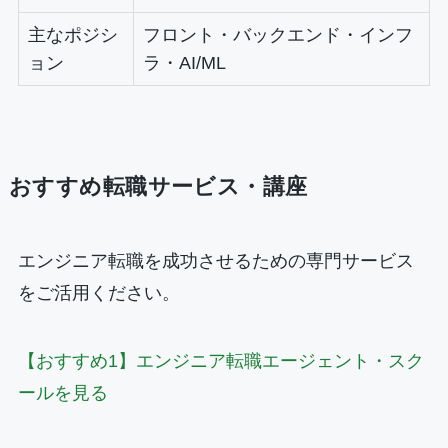
主なポジシ
フロント・バックエンド・インフ
ョン
ラ・AI/ML
おすすめ転職サービス・講座
エンジニア転職を成功させるための専門サービス
をご活用ください。
【おすすめ1】エンジニア転職エージェント・スク
ールを見る