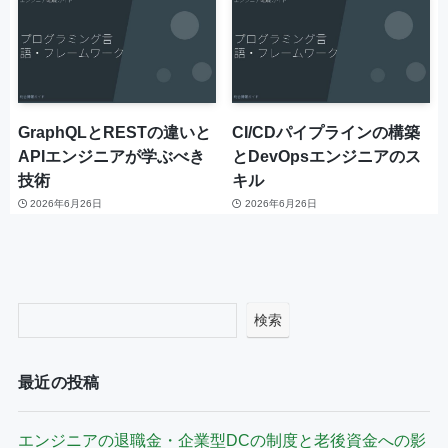
GraphQLとRESTの違いと
CI/CDパイプラインの構築
APIエンジニアが学ぶべき
とDevOpsエンジニアのス
技術
キル
2026年6月26日
2026年6月26日
検索
最近の投稿
エンジニアの退職金・企業型DCの制度と老後資金への影